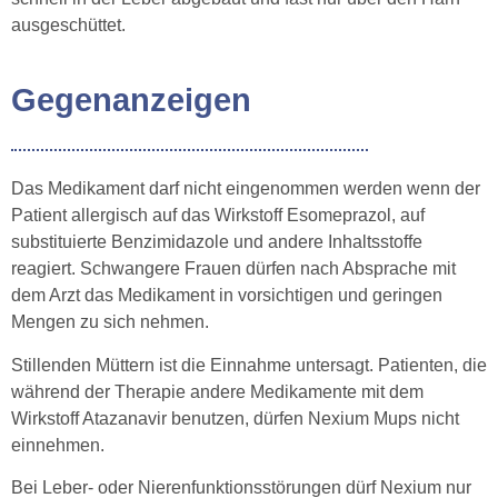
ausgeschüttet.
Gegenanzeigen
Das Medikament darf nicht eingenommen werden wenn der
Patient allergisch auf das Wirkstoff Esomeprazol, auf
substituierte Benzimidazole und andere Inhaltsstoffe
reagiert. Schwangere Frauen dürfen nach Absprache mit
dem Arzt das Medikament in vorsichtigen und geringen
Mengen zu sich nehmen.
Stillenden Müttern ist die Einnahme untersagt. Patienten, die
während der Therapie andere Medikamente mit dem
Wirkstoff Atazanavir benutzen, dürfen Nexium Mups nicht
einnehmen.
Bei Leber- oder Nierenfunktionsstörungen dürf Nexium nur