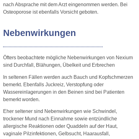
nach Absprache mit dem Arzt eingenommen werden. Bei
Osteoporose ist ebenfalls Vorsicht geboten.
Nebenwirkungen
Öfters beobachtete mögliche Nebenwirkungen von Nexium
sind Durchfall, Blähungen, Übelkeit und Erbrechen
In seltenen Fällen werden auch Bauch und Kopfschmerzen
bemerkt. Ebenfalls Juckreiz, Verstopfung oder
Wassereinlagerungen in den Beinen sind bei Patienten
bemerkt worden.
Eher seltener sind Nebenwirkungen wie Schwindel,
trockener Mund nach Einnahme sowie entzündliche
allergische Reaktionen oder Quaddeln auf der Haut,
vaginale Pilzinfektionen, Gelbsucht, Haarausfall,