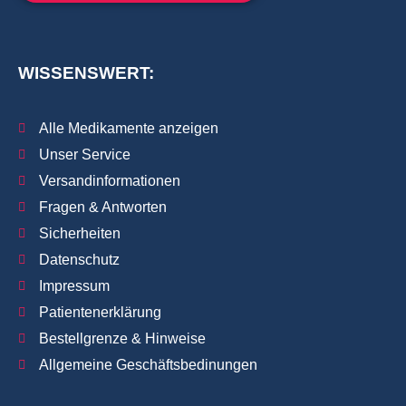
WISSENSWERT:
Alle Medikamente anzeigen
Unser Service
Versandinformationen
Fragen & Antworten
Sicherheiten
Datenschutz
Impressum
Patientenerklärung
Bestellgrenze & Hinweise
Allgemeine Geschäftsbedinungen