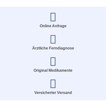
Online Anfrage
Ärztliche Ferndiagnose
Original Medikamente
Versicherter Versand