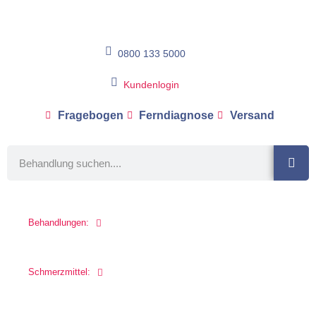
0800 133 5000
Kundenlogin
Fragebogen
Ferndiagnose
Versand
Behandlungen:
Schmerzmittel: