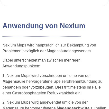
Anwendung von Nexium
Nexium Mups wird hauptsächlich zur Bekämpfung von
Problemen bezüglich der Magensäure angewendet.
Dabei unterscheidet man zwischen mehreren
Anwendungspunkten:
1. Nexium Mups wird verschrieben um eine von der
Magensäure
hervorgerufene Speiseröhrenentzündung zu
behandeln oder vorzubeugen. Dies tritt meistens im Falle
einer Gastroösophagelen Refluxkrankheit ein.
2. Nexium Mups wird angewendet um die von der
Magensäure hervorgerufenene
Magengeschwüre
zu heilen