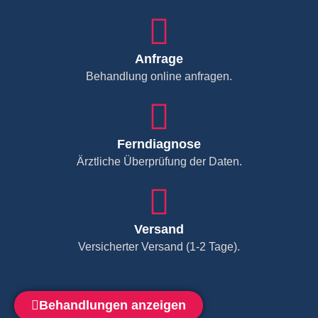
Anfrage
Behandlung online anfragen.
Ferndiagnose
Ärztliche Überprüfung der Daten.
Versand
Versicherter Versand (1-2 Tage).
Behandlungen anzeigen