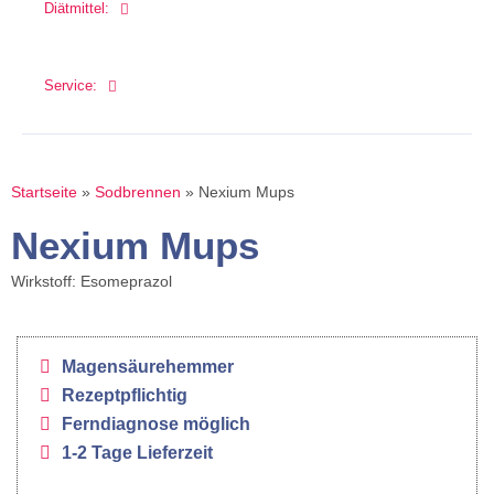
Diätmittel:
Service:
Startseite
»
Sodbrennen
»
Nexium Mups
Nexium Mups
Wirkstoff: Esomeprazol
Magensäurehemmer
Rezeptpflichtig
Ferndiagnose möglich
1-2 Tage Lieferzeit