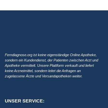
Ferndiagnose.org ist keine eigenständige Online Apotheke,
sondern ein Kundendienst, der Patienten zwischen Arzt und
Apotheke vermittelt. Unsere Plattform verkauft und liefert
keine Arzneimittel, sondern leitet die Anfragen an
zugelassene Ärzte und Versandapotheken weiter.
UNSER SERVICE: