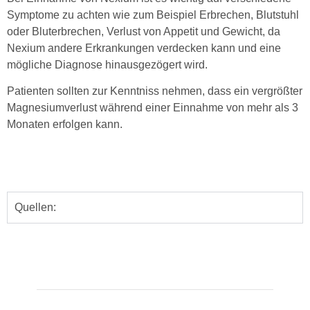
Symptome zu achten wie zum Beispiel Erbrechen, Blutstuhl
oder Bluterbrechen, Verlust von Appetit und Gewicht, da
Nexium andere Erkrankungen verdecken kann und eine
mögliche Diagnose hinausgezögert wird.
Patienten sollten zur Kenntniss nehmen, dass ein vergrößter
Magnesiumverlust während einer Einnahme von mehr als 3
Monaten erfolgen kann.
Quellen: