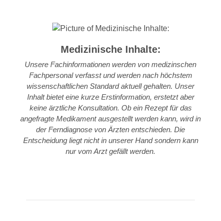
Medizinische Inhalte:
Unsere Fachinformationen werden von medizinschen
Fachpersonal verfasst und werden nach höchstem
wissenschaftlichen Standard aktuell gehalten. Unser
Inhalt bietet eine kurze Erstinformation, erstetzt aber
keine ärztliche Konsultation. Ob ein Rezept für das
angefragte Medikament ausgestellt werden kann, wird in
der Ferndiagnose von Ärzten entschieden. Die
Entscheidung liegt nicht in unserer Hand sondern kann
nur vom Arzt gefällt werden.