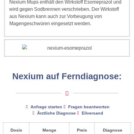
Nexium Mups enthält den Wirkstoff Esomeprazol und
wird gegen Sodbrennen verschrieben. Der Wirkstoff
aus Nexium kann auch zur Vorbeugung von
Magengeschwüren eingesetzt werden.
Nexium auf Ferndiagnose:
Anfrage starten
Fragen beantworten
Ärztliche Diagnose
Eilversand
Dosis
Menge
Preis
Diagnose