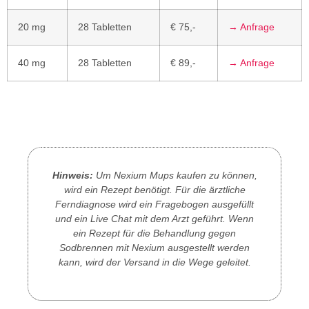
20 mg
28 Tabletten
€ 75,-
→ Anfrage
40 mg
28 Tabletten
€ 89,-
→ Anfrage
Hinweis:
Um Nexium Mups kaufen zu können,
wird ein Rezept benötigt. Für die ärztliche
Ferndiagnose wird ein Fragebogen ausgefüllt
und ein Live Chat mit dem Arzt geführt. Wenn
ein Rezept für die Behandlung gegen
Sodbrennen mit Nexium ausgestellt werden
kann, wird der Versand in die Wege geleitet.