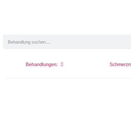
Behandlungen:
Schmerzmi