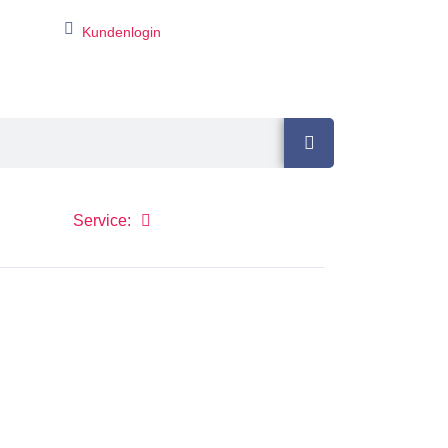
Kundenlogin
Service: