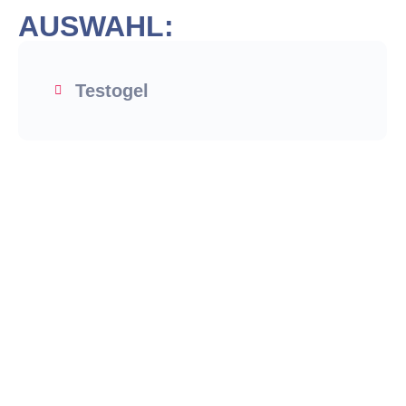
AUSWAHL:
Testogel