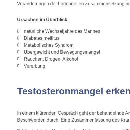
Veränderungen der hormonellen Zusammensetzung im 
Ursachen im Überblick:
natürliche Wechseljahre des Mannes
Diabetes mellitus
Metabolisches Syndrom
Übergewicht und Bewegungsmangel
Rauchen, Drogen, Alkohol
Vererbung
Testosteronmangel erke
In einem klärenden Gespräch geht der behandelnde Arz
Beschwerden durch. Eine Zusammenfassung des Krankhe